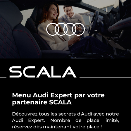
Menu Audi Expert par votre
partenaire SCALA
Découvrez tous les secrets d'Audi avec notre
Audi Expert. Nombre de place limité,
réservez dès maintenant votre place !