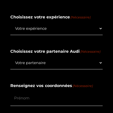
Choisissez votre expérience
(Nécessaire)
Choisissez votre partenaire Audi
(Nécessaire)
Renseignez vos coordonnées
(Nécessaire)