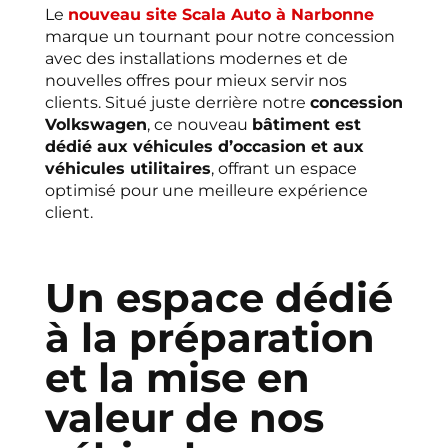
Le
nouveau site Scala Auto à Narbonne
marque un tournant pour notre concession
avec des installations modernes et de
nouvelles offres pour mieux servir nos
clients. Situé juste derrière notre
concession
Volkswagen
, ce nouveau
bâtiment est
dédié aux véhicules d’occasion et aux
véhicules utilitaires
, offrant un espace
optimisé pour une meilleure expérience
client.
Un espace dédié
à la préparation
et la mise en
valeur de nos