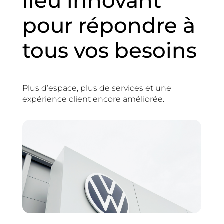
lieu innovant
pour répondre à
tous vos besoins
Plus d’espace, plus de services et une
expérience client encore améliorée.