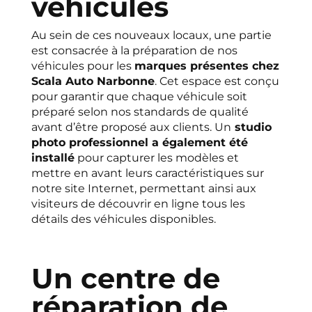
véhicules
Au sein de ces nouveaux locaux, une partie
est consacrée à la préparation de nos
véhicules pour les
marques présentes chez
Scala Auto Narbonne
. Cet espace est conçu
pour garantir que chaque véhicule soit
préparé selon nos standards de qualité
avant d’être proposé aux clients. Un
studio
photo professionnel a également été
installé
pour capturer les modèles et
mettre en avant leurs caractéristiques sur
notre site Internet, permettant ainsi aux
visiteurs de découvrir en ligne tous les
détails des véhicules disponibles.
Un centre de
réparation de