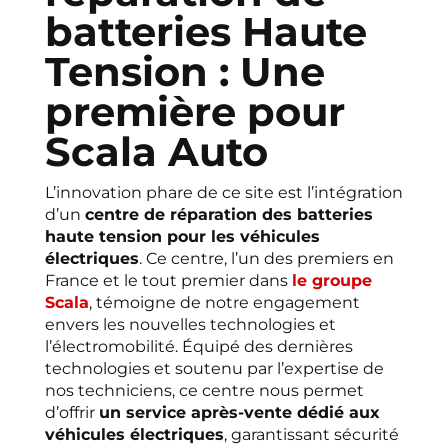
batteries Haute
Tension : Une
première pour
Scala Auto
L’innovation phare de ce site est l’intégration
d’un
centre de réparation des batteries
haute tension pour les véhicules
électriques
. Ce centre, l’un des premiers en
France et le tout premier dans
le groupe
Scala
, témoigne de notre engagement
envers les nouvelles technologies et
l’électromobilité. Équipé des dernières
technologies et soutenu par l’expertise de
nos techniciens, ce centre nous permet
d’offrir
un service après-vente dédié aux
véhicules électriques
, garantissant sécurité