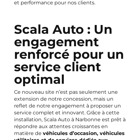
et performance pour nos clients.
Scala Auto : Un
engagement
renforcé pour un
service client
optimal
Ce nouveau site n’est pas seulement une
extension de notre concession, mais un
reflet de notre engagement à proposer un
service complet et innovant. Grâce à cette
installation, Scala Auto à Narbonne est prêt à
répondre aux attentes croissantes en
matière de
véhicules d’occasion, véhicules