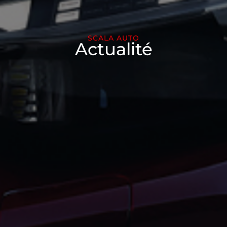
SCALA AUTO
Actualité