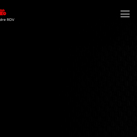
dre RDV