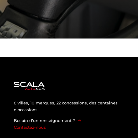
8 villes, 10 marques, 22 concessions, des centaines
d'occasions.
Besoin d'un renseignement ?
Contactez-nous