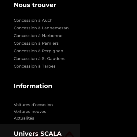
Nous trouver
Concession à Auch
Concession à Lannemezan
Concession à Narbonne
Concession à Pamiers
Concession à Perpignan
Concession à St Gaudens
Concession à Tarbes
Information
Voitures d’occasion
Voitures neuves
Actualités
Univers SCALA
les Cookies !