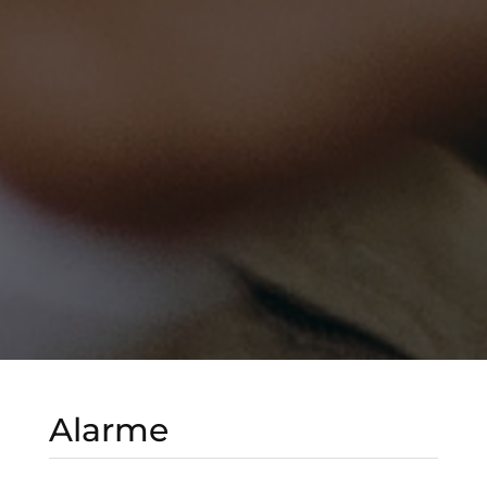
Alarme