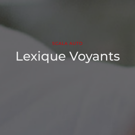
SCALA AUTO
Lexique Voyants