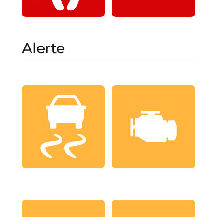
Alerte