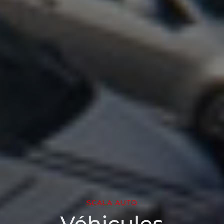
SCALA AUTO