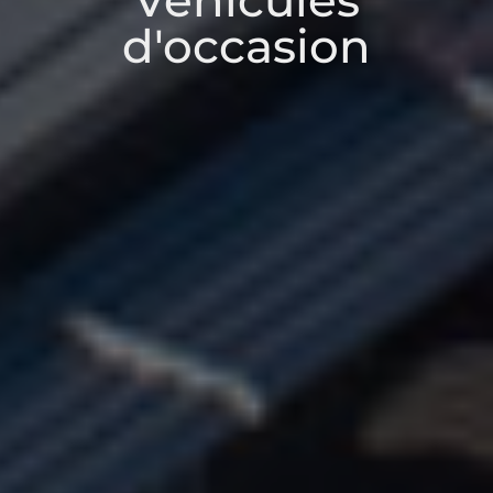
Véhicules
d'occasion