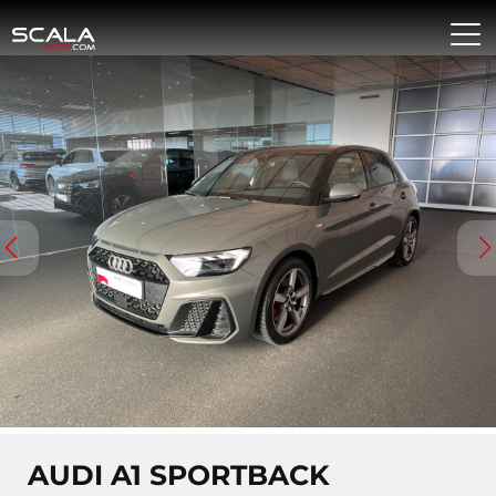
AUDI A1 SPORTBACK