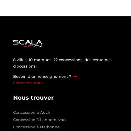
8 villes, 10 marques, 22 concessions, des centaines
d'occasions.
Besoin d'un renseignement ?
Contactez-nous
Nous trouver
Concession à Auch
Concession à Lannemezan
Concession à Narbonne