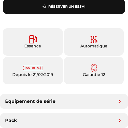
RÉSERVER UN ESSAI
Essence
Automatique
Depuis le 21/02/2019
Garantie 12
Équipement de série
Pack