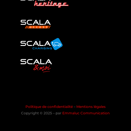
Politique de confidentialité
–
Mentions légales
Copyright © 2025 – par
Emmaluc Communication