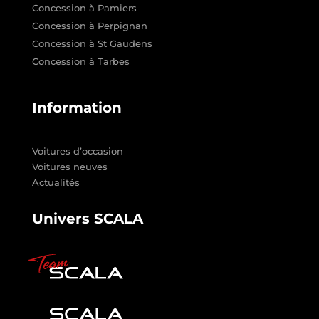
Concession à Pamiers
Concession à Perpignan
Concession à St Gaudens
Concession à Tarbes
Information
Voitures d’occasion
Voitures neuves
Actualités
Univers SCALA