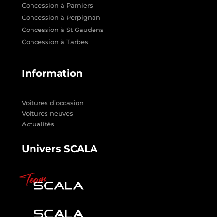
Concession à Pamiers
Concession à Perpignan
Concession à St Gaudens
Concession à Tarbes
Information
Voitures d’occasion
Voitures neuves
Actualités
Univers SCALA