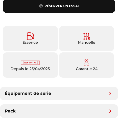
RÉSERVER UN ESSAI
Essence
Manuelle
Depuis le 25/04/2025
Garantie 24
Équipement de série
Pack