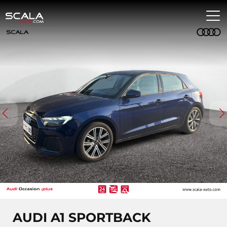
AUDI A1 SPORTBACK