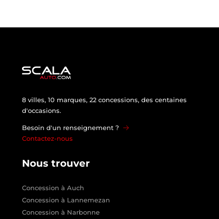
8 villes, 10 marques, 22 concessions, des centaines
d'occasions.
Besoin d'un renseignement ?
Contactez-nous
Nous trouver
Concession à Auch
Concession à Lannemezan
Concession à Narbonne