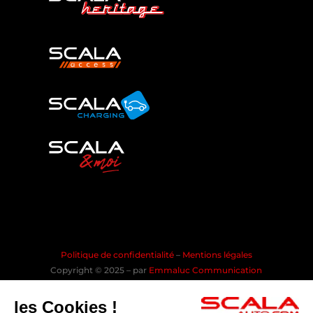
Politique de confidentialité
–
Mentions légales
Copyright © 2025 – par
Emmaluc Communication
les Cookies !