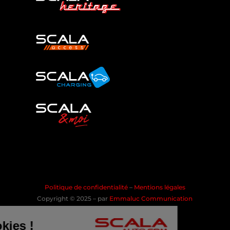
Politique de confidentialité
–
Mentions légales
Copyright © 2025 – par
Emmaluc Communication
les Cookies !