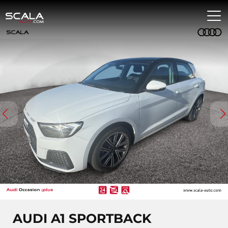
AUDI A1 SPORTBACK