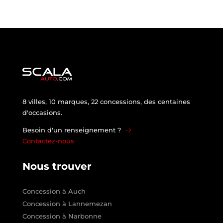
8 villes, 10 marques, 22 concessions, des centaines
d'occasions.
Besoin d'un renseignement ?
Contactez-nous
Nous trouver
Concession à Auch
Concession à Lannemezan
Concession à Narbonne