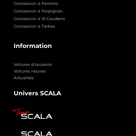
Concession à Pamiers
Concession à Perpignan
Concession à St Gaudens
Concession à Tarbes
Information
Voitures d’occasion
Voitures neuves
Actualités
Univers SCALA