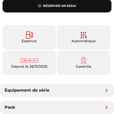
RÉSERVER UN ESSAI
Essence
Automatique
Depuis le 26/11/2025
Garantie
Équipement de série
Pack