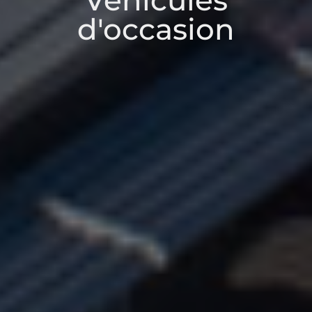
Véhicules
d'occasion