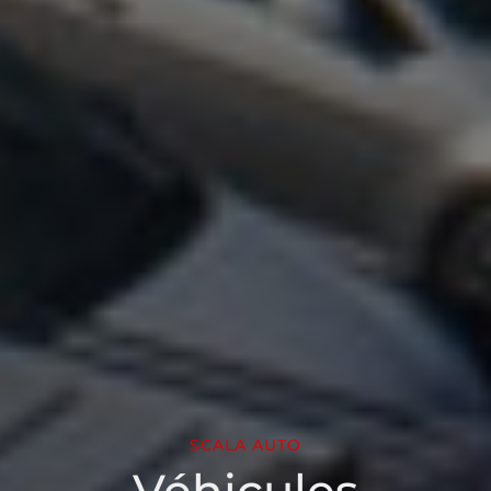
SCALA AUTO