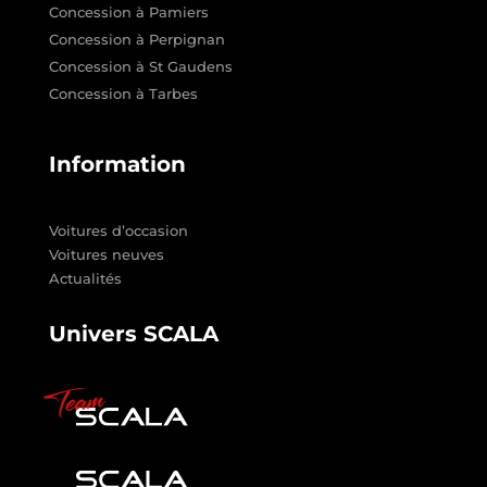
Concession à Pamiers
Concession à Perpignan
Concession à St Gaudens
Concession à Tarbes
Information
Voitures d’occasion
Voitures neuves
Actualités
Univers SCALA