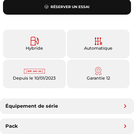
RÉSERVER UN ESSAI
Hybride
Automatique
Depuis le 10/01/2023
Garantie 12
Équipement de série
Pack