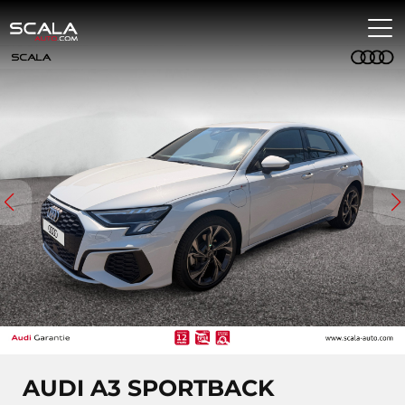
AUDI A3 SPORTBACK