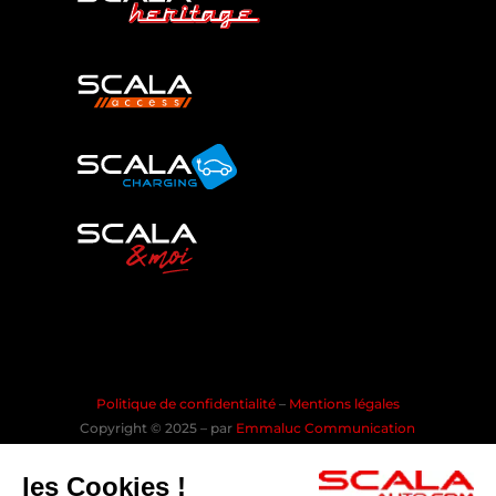
Politique de confidentialité
–
Mentions légales
Copyright © 2025 – par
Emmaluc Communication
les Cookies !