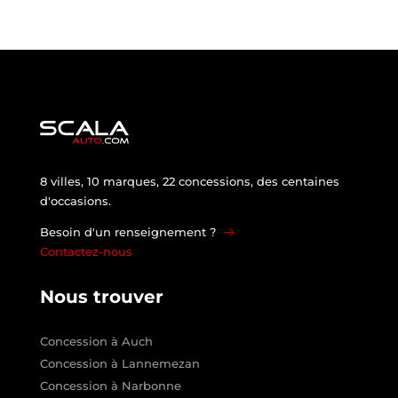
8 villes, 10 marques, 22 concessions, des centaines
d'occasions.
Besoin d'un renseignement ?
Contactez-nous
Nous trouver
Concession à Auch
Concession à Lannemezan
Concession à Narbonne