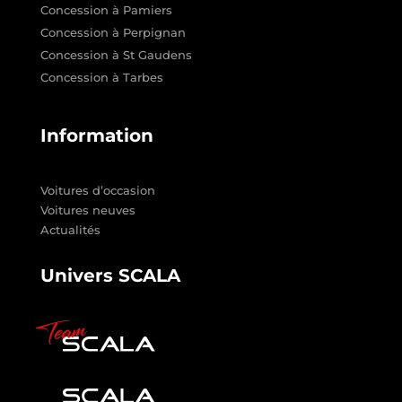
Concession à Pamiers
Concession à Perpignan
Concession à St Gaudens
Concession à Tarbes
Information
Voitures d’occasion
Voitures neuves
Actualités
Univers SCALA