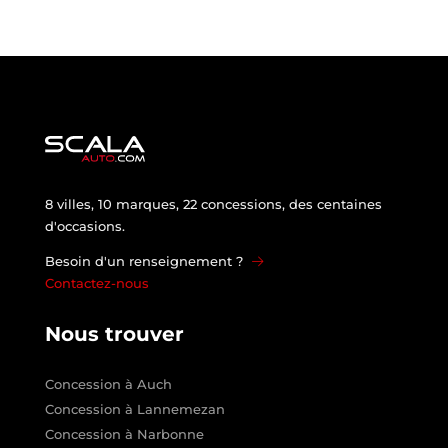
8 villes, 10 marques, 22 concessions, des centaines
d'occasions.
Besoin d'un renseignement ?
Contactez-nous
Nous trouver
Concession à Auch
Concession à Lannemezan
Concession à Narbonne