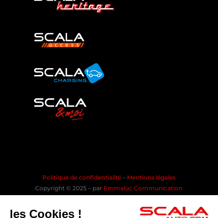
Politique de confidentialité
–
Mentions légales
Copyright © 2025 – par
Emmaluc Communication
les Cookies !