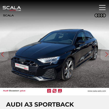
AUDI A3 SPORTBACK