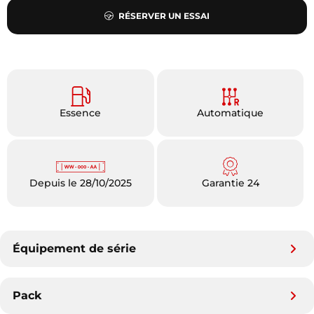
RÉSERVER UN ESSAI
Essence
Automatique
Depuis le 28/10/2025
Garantie 24
Équipement de série
Pack