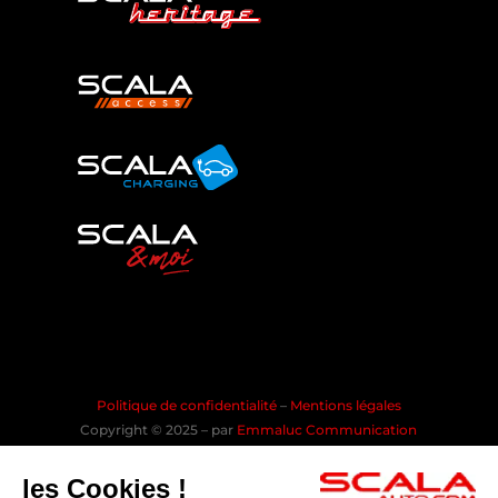
Politique de confidentialité
–
Mentions légales
Copyright © 2025 – par
Emmaluc Communication
les Cookies !