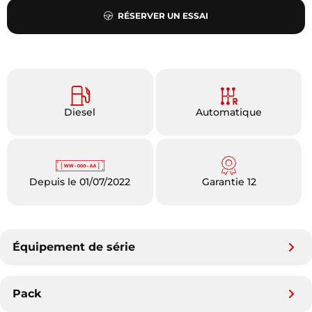
RÉSERVER UN ESSAI
Diesel
Automatique
Depuis le 01/07/2022
Garantie 12
Équipement de série
Pack