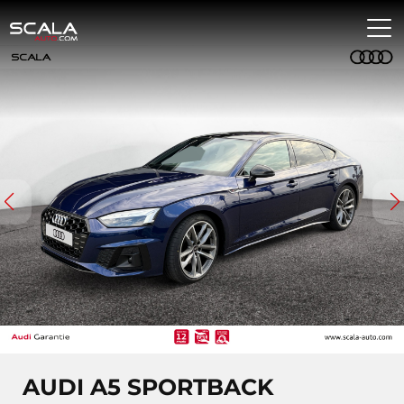
AUDI A5 SPORTBACK