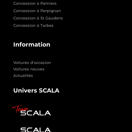
Concession à Pamiers
Concession à Perpignan
Concession à St Gaudens
Concession à Tarbes
Information
Voitures d’occasion
Voitures neuves
Actualités
Univers SCALA