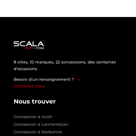
8 villes, 10 marques, 22 concessions, des centaines
d'occasions.
Besoin d'un renseignement ?
Contactez-nous
Nous trouver
Concession à Auch
Concession à Lannemezan
Concession à Narbonne