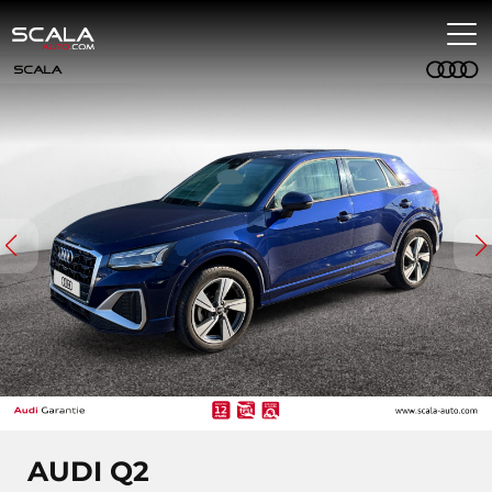
AUDI Q2