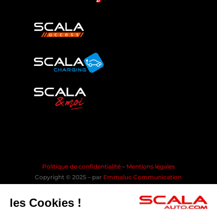
Politique de confidentialité
–
Mentions légales
Copyright © 2025 – par
Emmaluc Communication
les Cookies !