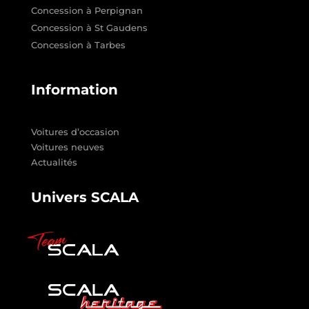
Concession à Perpignan
Concession à St Gaudens
Concession à Tarbes
Information
Voitures d’occasion
Voitures neuves
Actualités
Univers SCALA