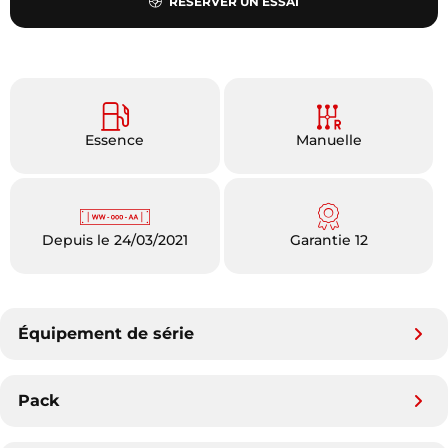
RÉSERVER UN ESSAI
Essence
Manuelle
Depuis le 24/03/2021
Garantie 12
Équipement de série
Pack