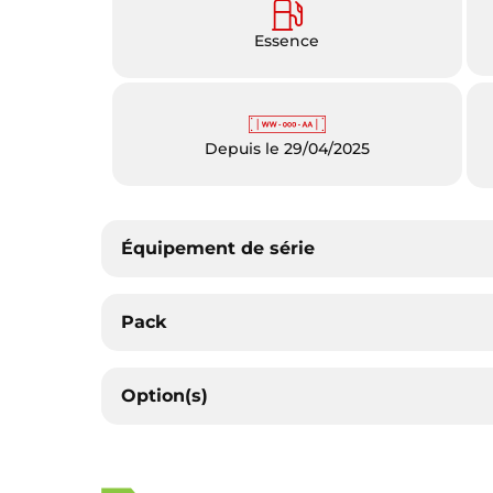
Essence
Depuis le 29/04/2025
Équipement de série
Pack
Option(s)