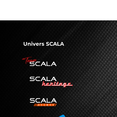
Univers SCALA