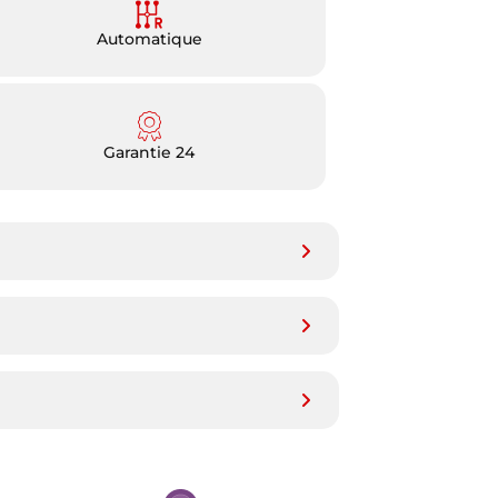
Automatique
Garantie 24