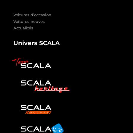
Voitures d’occasion
Voitures neuves
Actualités
Univers SCALA