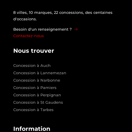
8 villes, 10 marques, 22 concessions, des centaines
d'occasions.
Besoin d'un renseignement ?
Contactez-nous
Nous trouver
Concession à Auch
Concession à Lannemezan
Concession à Narbonne
Concession à Pamiers
Concession à Perpignan
Concession à St Gaudens
Concession à Tarbes
Information