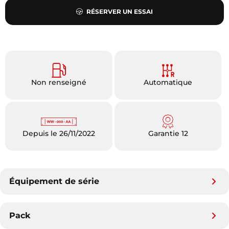
RÉSERVER UN ESSAI
Non renseigné
Automatique
Depuis le 26/11/2022
Garantie 12
Équipement de série
Pack