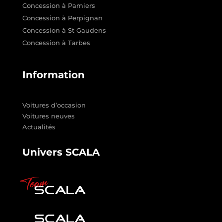
Concession à Pamiers
Concession à Perpignan
Concession à St Gaudens
Concession à Tarbes
Information
Voitures d’occasion
Voitures neuves
Actualités
Univers SCALA