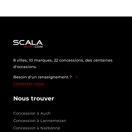
8 villes, 10 marques, 22 concessions, des centaines
d'occasions.
Besoin d'un renseignement ?
Contactez-nous
Nous trouver
Concession à Auch
Concession à Lannemezan
Concession à Narbonne