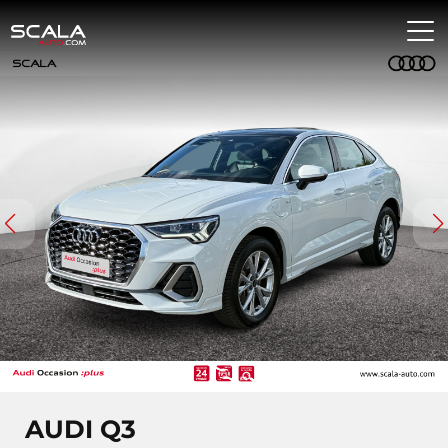
AUDI Q3