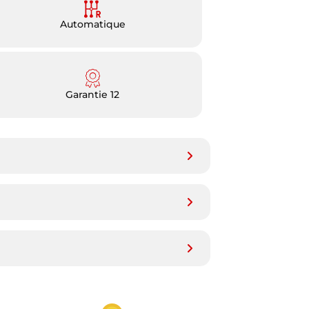
Automatique
Garantie 12