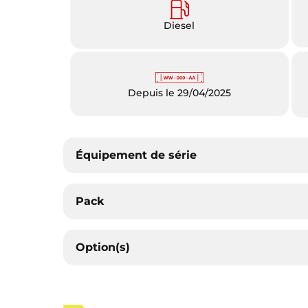
Diesel
Depuis le 29/04/2025
Équipement de série
Pack
Option(s)