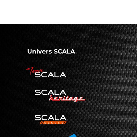
Univers SCALA