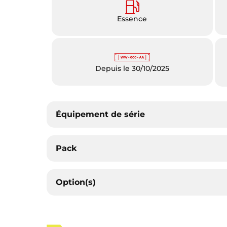
Essence
Depuis le 30/10/2025
Équipement de série
Pack
Option(s)