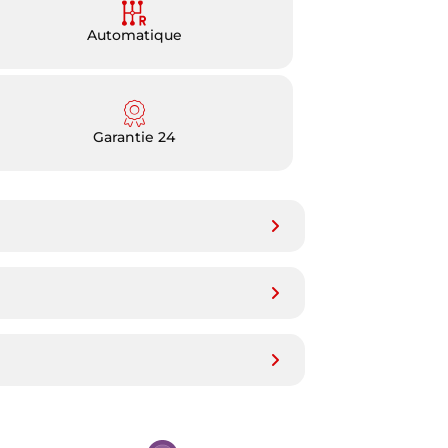
Automatique
Garantie 24