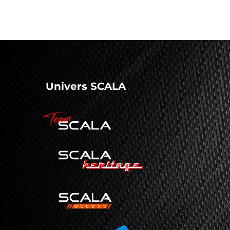
Univers SCALA