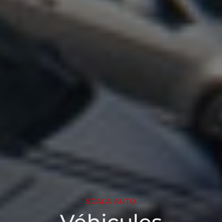
SCALA AUTO