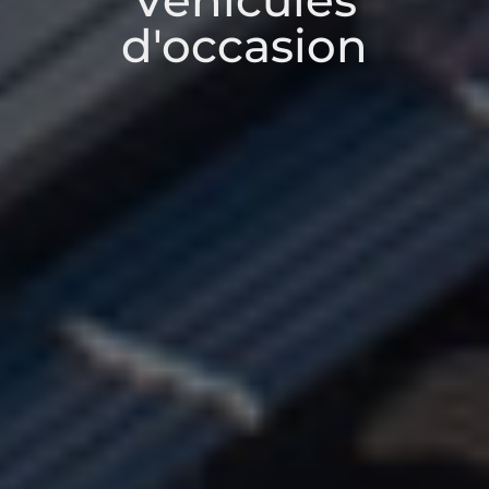
Véhicules
d'occasion