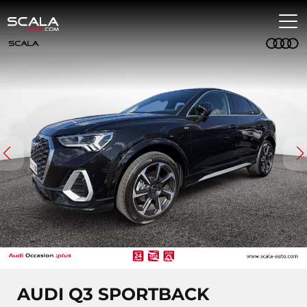
AUDI Q3 SPORTBACK