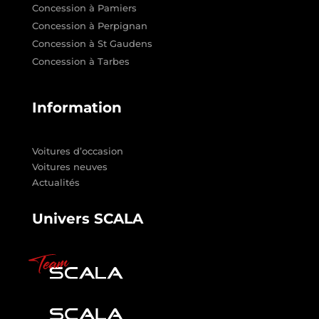
Concession à Pamiers
Concession à Perpignan
Concession à St Gaudens
Concession à Tarbes
Information
Voitures d’occasion
Voitures neuves
Actualités
Univers SCALA