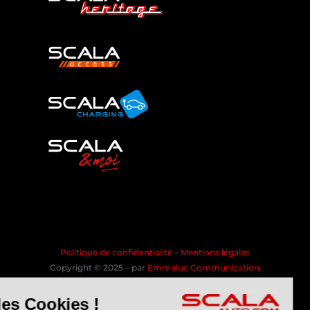
Politique de confidentialité
–
Mentions légales
Copyright © 2025 – par
Emmaluc Communication
les Cookies !