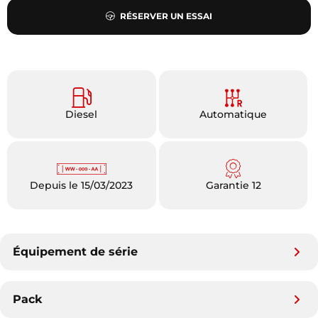
RÉSERVER UN ESSAI
Diesel
Automatique
Depuis le 15/03/2023
Garantie 12
Équipement de série
Pack