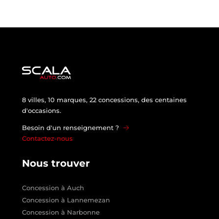
8 villes, 10 marques, 22 concessions, des centaines
d'occasions.
Besoin d'un renseignement ?
Contactez-nous
Nous trouver
Concession à Auch
Concession à Lannemezan
Concession à Narbonne