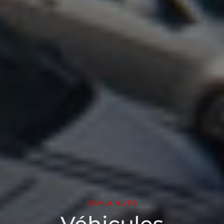
SCALA AUTO