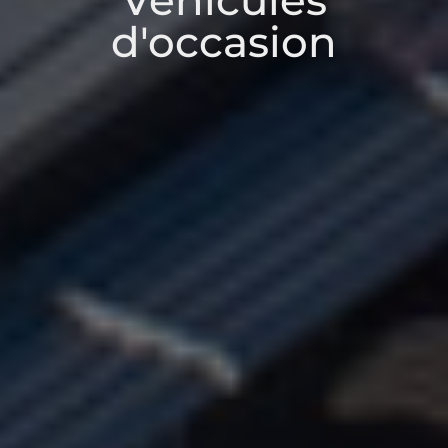
Véhicules
d'occasion