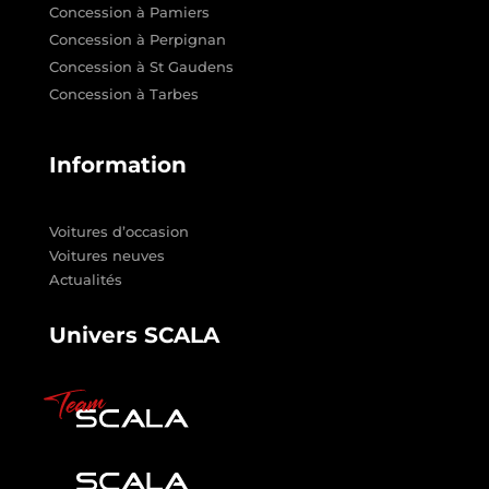
Concession à Pamiers
Concession à Perpignan
Concession à St Gaudens
Concession à Tarbes
Information
Voitures d’occasion
Voitures neuves
Actualités
Univers SCALA