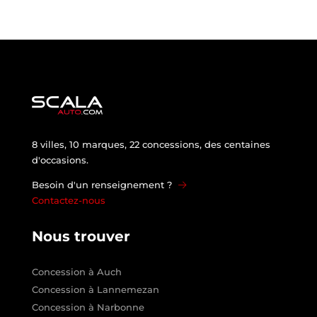
8 villes, 10 marques, 22 concessions, des centaines
d'occasions.
Besoin d'un renseignement ?
Contactez-nous
Nous trouver
Concession à Auch
Concession à Lannemezan
Concession à Narbonne