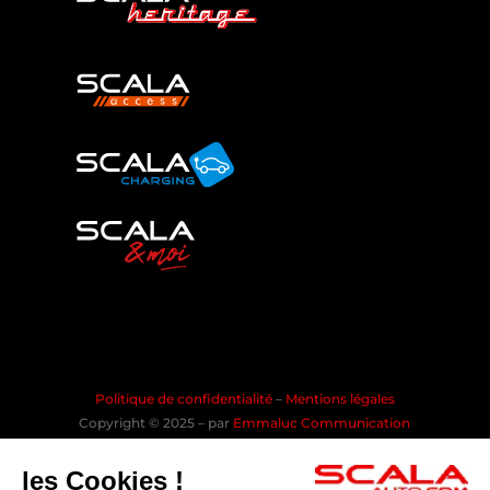
Politique de confidentialité
–
Mentions légales
Copyright © 2025 – par
Emmaluc Communication
les Cookies !