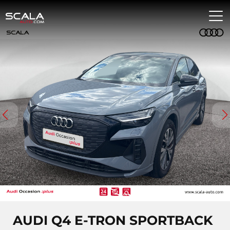
AUDI Q4 E-TRON SPORTBACK