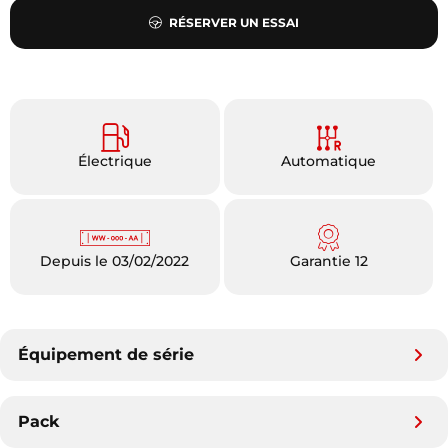
RÉSERVER UN ESSAI
Électrique
Automatique
Depuis le 03/02/2022
Garantie 12
Équipement de série
Pack