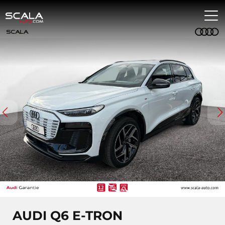
AUDI Q6 E-TRON