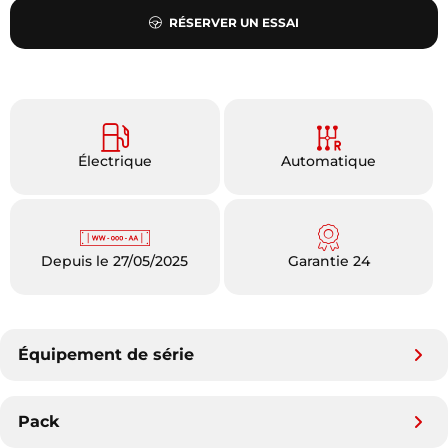
RÉSERVER UN ESSAI
Électrique
Automatique
Depuis le 27/05/2025
Garantie 24
Équipement de série
Pack