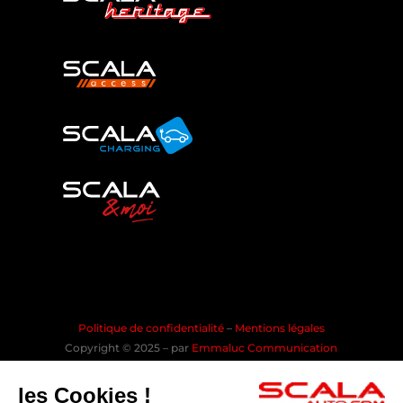
Politique de confidentialité
–
Mentions légales
Copyright © 2025 – par
Emmaluc Communication
les Cookies !