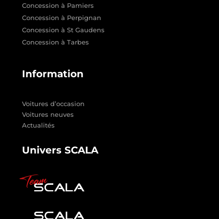
Concession à Pamiers
Concession à Perpignan
Concession à St Gaudens
Concession à Tarbes
Information
Voitures d’occasion
Voitures neuves
Actualités
Univers SCALA