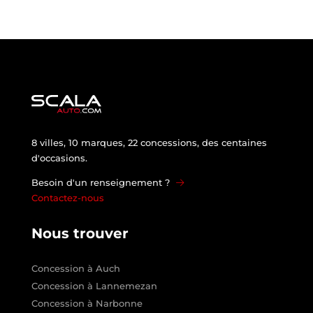
8 villes, 10 marques, 22 concessions, des centaines
d'occasions.
Besoin d'un renseignement ?
Contactez-nous
Nous trouver
Concession à Auch
Concession à Lannemezan
Concession à Narbonne