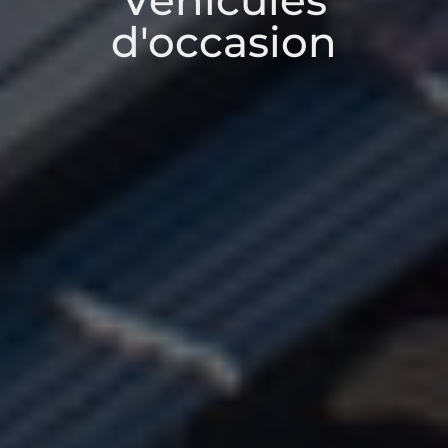
Véhicules
d'occasion