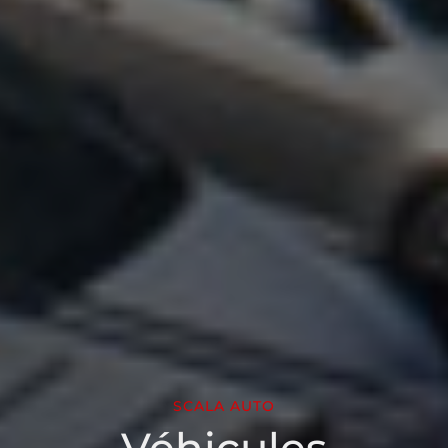
SCALA AUTO