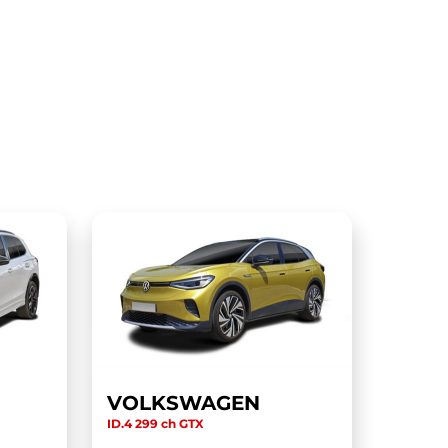
VOLKSWAGEN
ID.4 299 ch GTX