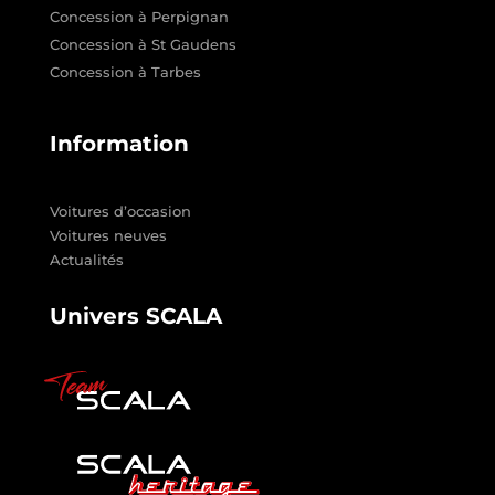
Concession à Perpignan
Concession à St Gaudens
Concession à Tarbes
Information
Voitures d’occasion
Voitures neuves
Actualités
Univers SCALA