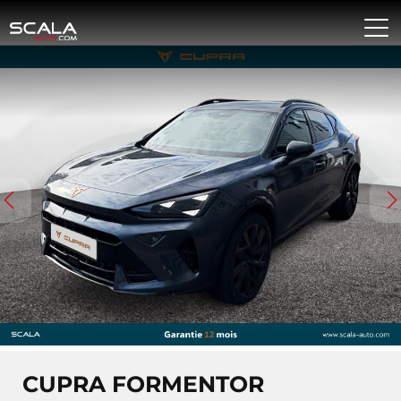
CUPRA FORMENTOR