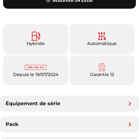
RÉSERVER UN ESSAI
Hybride
Automatique
Depuis le 19/07/2024
Garantie 12
Équipement de série
Pack