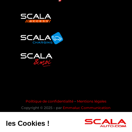
Politique de confidentialité
–
Mentions légales
Copyright © 2025 – par
Emmaluc Communication
les Cookies !