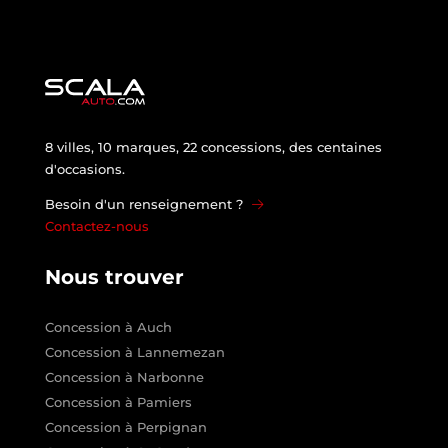
8 villes, 10 marques, 22 concessions, des centaines
d'occasions.
Besoin d'un renseignement ?
Contactez-nous
Nous trouver
Concession à Auch
Concession à Lannemezan
Concession à Narbonne
Concession à Pamiers
Concession à Perpignan