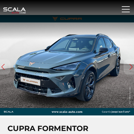
CUPRA FORMENTOR