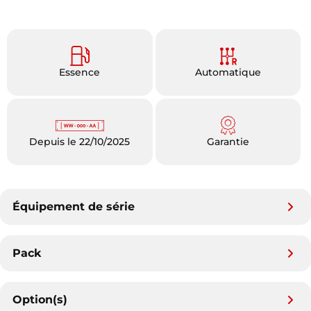
Essence
Automatique
Depuis le 22/10/2025
Garantie
Équipement de série
Pack
Option(s)