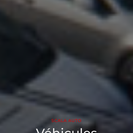
SCALA AUTO