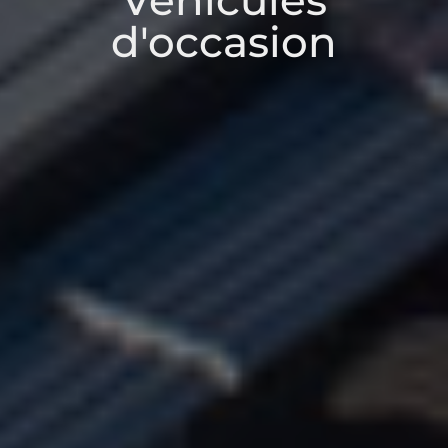
Véhicules
d'occasion