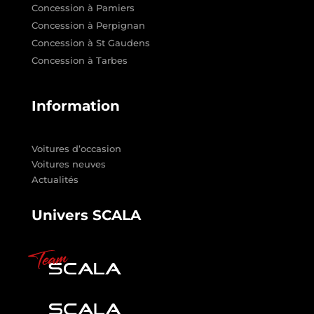
Concession à Pamiers
Concession à Perpignan
Concession à St Gaudens
Concession à Tarbes
Information
Voitures d’occasion
Voitures neuves
Actualités
Univers SCALA