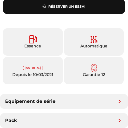
RÉSERVER UN ESSAI
Essence
Automatique
Depuis le 10/03/2021
Garantie 12
Équipement de série
Pack