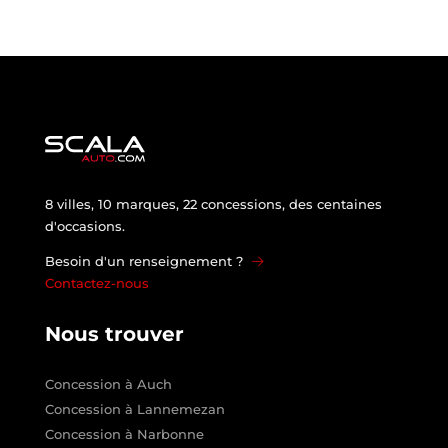
8 villes, 10 marques, 22 concessions, des centaines
d'occasions.
Besoin d'un renseignement ?
Contactez-nous
Nous trouver
Concession à Auch
Concession à Lannemezan
Concession à Narbonne