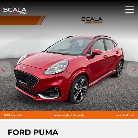
FORD PUMA