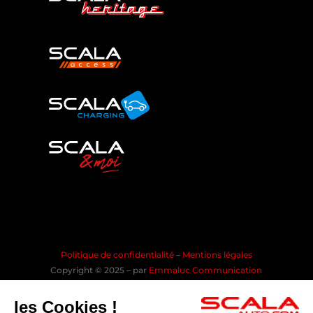
Politique de confidentialité
–
Mentions légales
Copyright © 2025 – par
Emmaluc Communication
les Cookies !