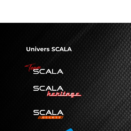
Univers SCALA