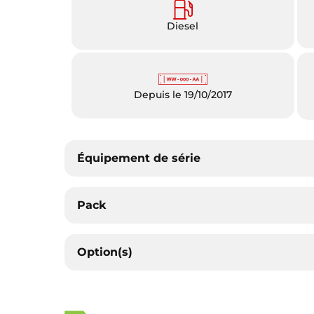
Diesel
Depuis le 19/10/2017
Équipement de série
Pack
Option(s)