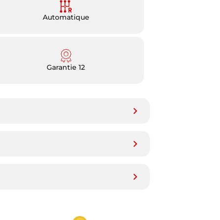
Automatique
Garantie 12