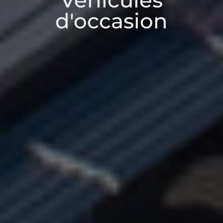
Véhicules
d'occasion