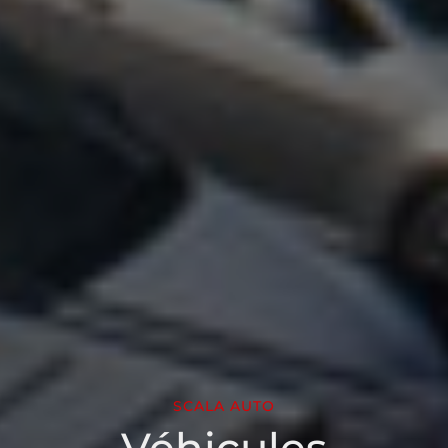
SCALA AUTO