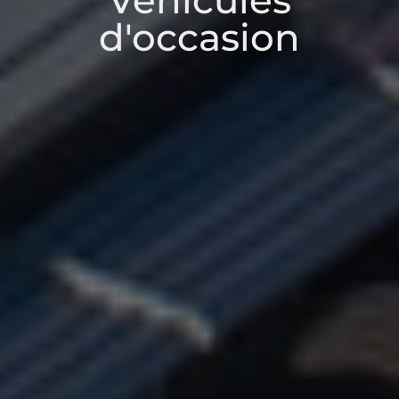
Véhicules
d'occasion