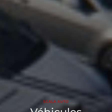
SCALA AUTO