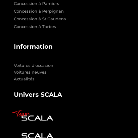
Concession à Pamiers
Concession à Perpignan
Concession à St Gaudens
Concession à Tarbes
Information
Voitures d’occasion
Voitures neuves
Actualités
Univers SCALA