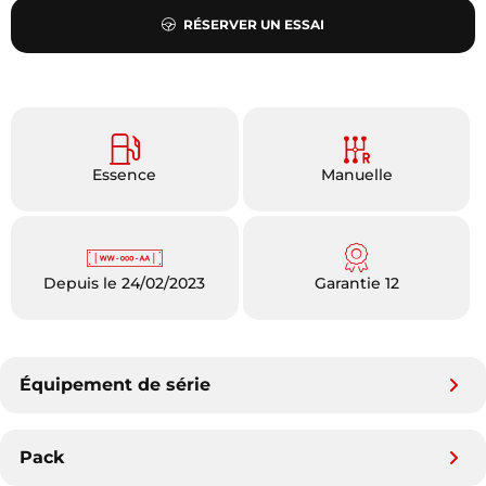
RÉSERVER UN ESSAI
Essence
Manuelle
Depuis le 24/02/2023
Garantie 12
Équipement de série
Pack