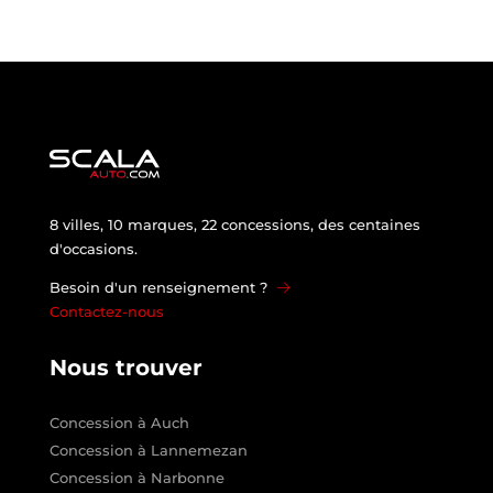
8 villes, 10 marques, 22 concessions, des centaines
d'occasions.
Besoin d'un renseignement ?
Contactez-nous
Nous trouver
Concession à Auch
Concession à Lannemezan
Concession à Narbonne