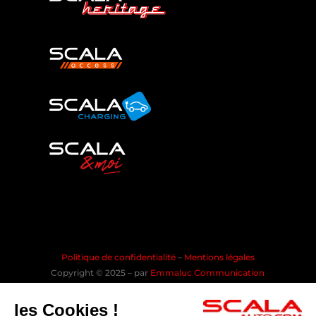
Politique de confidentialité
–
Mentions légales
Copyright © 2025 – par
Emmaluc Communication
les Cookies !