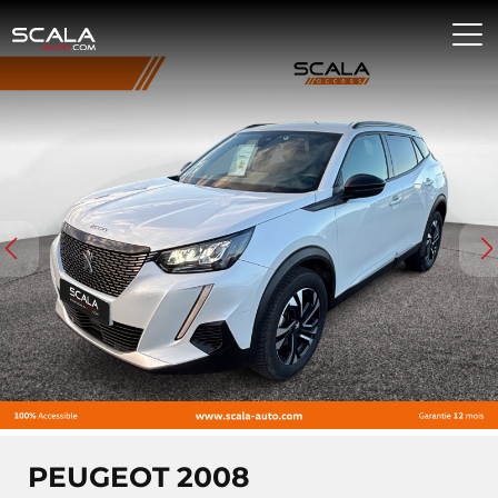
PEUGEOT 2008