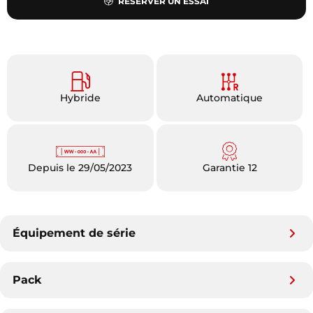
RÉSERVER UN ESSAI
Hybride
Automatique
Depuis le 29/05/2023
Garantie 12
Équipement de série
Pack