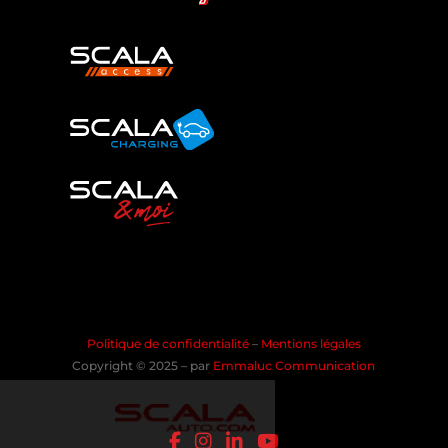
Politique de confidentialité
–
Mentions légales
Copyright © 2025 – par
Emmaluc Communication
les Cookies !