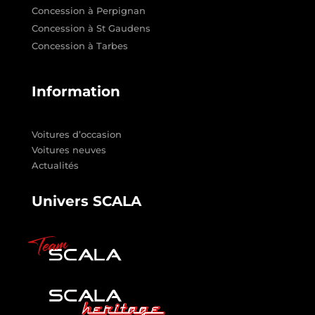
Concession à Perpignan
Concession à St Gaudens
Concession à Tarbes
Information
Voitures d’occasion
Voitures neuves
Actualités
Univers SCALA