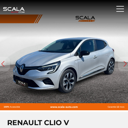
RENAULT CLIO V