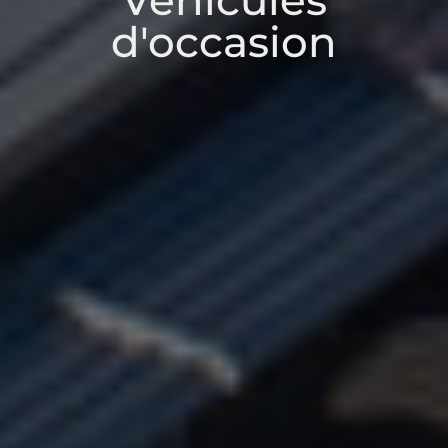
Véhicules
d'occasion