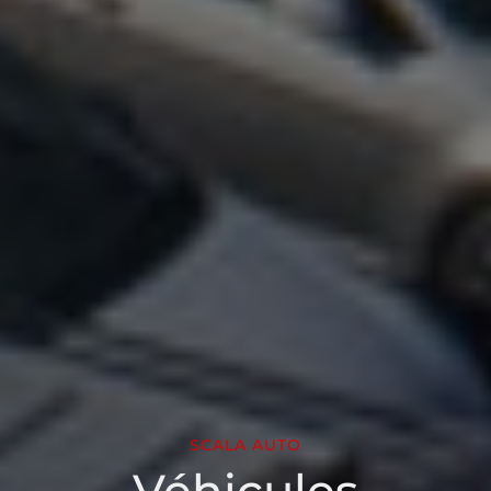
SCALA AUTO