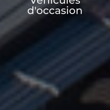
Véhicules
d'occasion