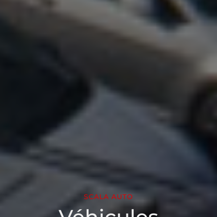
SCALA AUTO