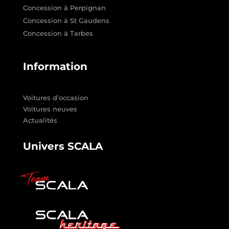
Concession à Perpignan
Concession à St Gaudens
Concession à Tarbes
Information
Voitures d’occasion
Voitures neuves
Actualités
Univers SCALA