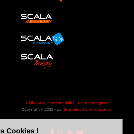
Politique de confidentialité
–
Mentions légales
Copyright © 2025 – par
Emmaluc Communication
les Cookies !