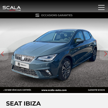
SEAT IBIZA