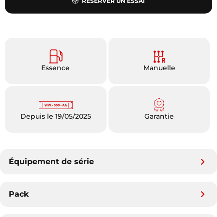
RÉSERVER UN ESSAI
Essence
Manuelle
Depuis le 19/05/2025
Garantie
Équipement de série
Pack