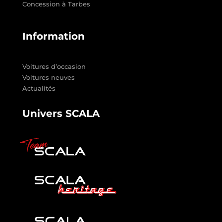
Concession à Tarbes
Information
Voitures d’occasion
Voitures neuves
Actualités
Univers SCALA