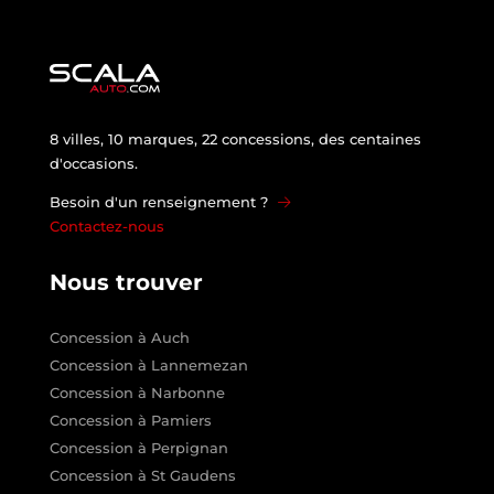
8 villes, 10 marques, 22 concessions, des centaines
d'occasions.
Besoin d'un renseignement ?
Contactez-nous
Nous trouver
Concession à Auch
Concession à Lannemezan
Concession à Narbonne
Concession à Pamiers
Concession à Perpignan
Concession à St Gaudens