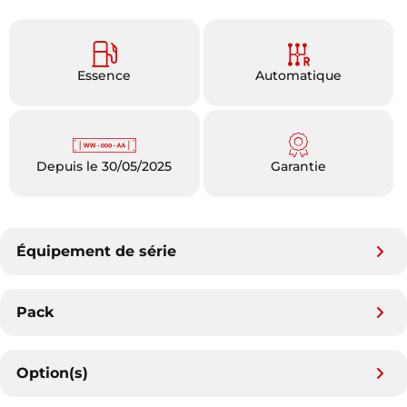
Essence
Automatique
Depuis le 30/05/2025
Garantie
Équipement de série
Pack
Option(s)