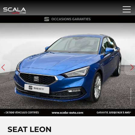
SEAT LEON