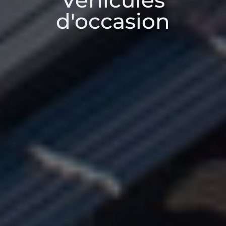
Véhicules
d'occasion