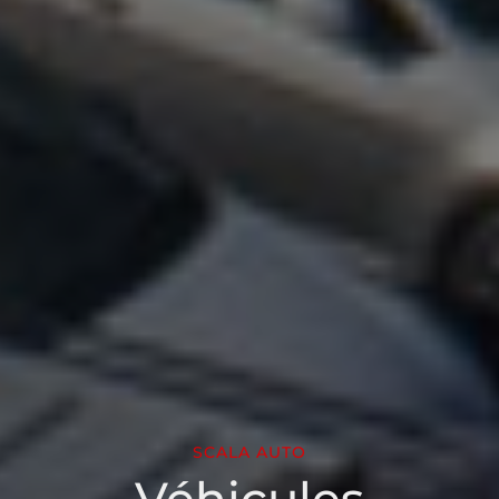
SCALA AUTO