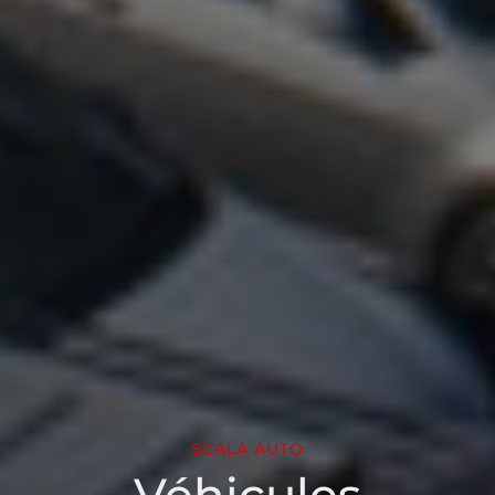
SCALA AUTO