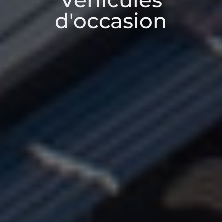
Véhicules
d'occasion