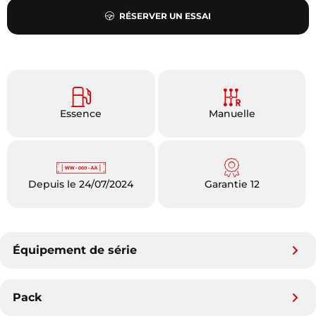
RÉSERVER UN ESSAI
Essence
Manuelle
Depuis le 24/07/2024
Garantie 12
Équipement de série
Pack