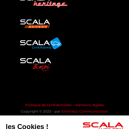
Politique de confidentialité
–
Mentions légales
Copyright © 2025 – par
Emmaluc Communication
les Cookies !