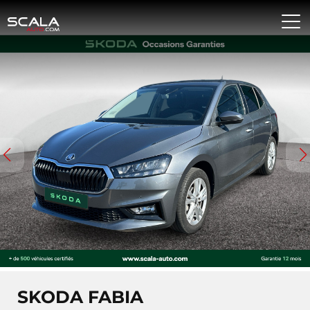
SKODA FABIA