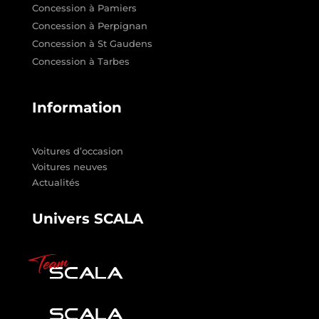
Concession à Pamiers
Concession à Perpignan
Concession à St Gaudens
Concession à Tarbes
Information
Voitures d’occasion
Voitures neuves
Actualités
Univers SCALA