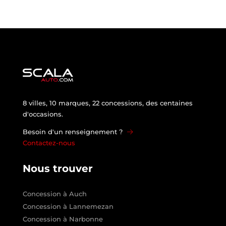
8 villes, 10 marques, 22 concessions, des centaines
d'occasions.
Besoin d'un renseignement ?
Contactez-nous
Nous trouver
Concession à Auch
Concession à Lannemezan
Concession à Narbonne