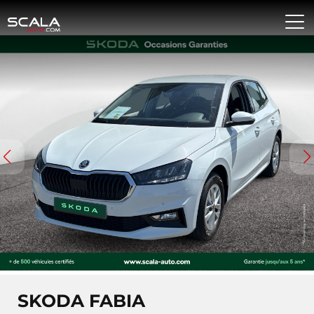
SKODA FABIA