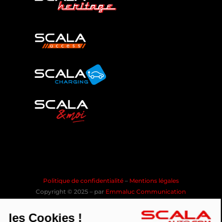
Politique de confidentialité
–
Mentions légales
Copyright © 2025 – par
Emmaluc Communication
les Cookies !