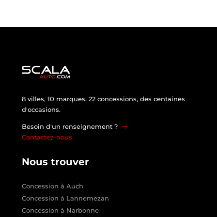
8 villes, 10 marques, 22 concessions, des centaines
d'occasions.
Besoin d'un renseignement ?
Contactez-nous
Nous trouver
Concession à Auch
Concession à Lannemezan
Concession à Narbonne