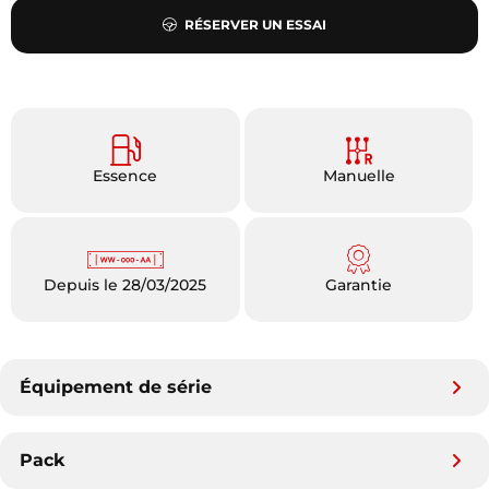
RÉSERVER UN ESSAI
Essence
Manuelle
Depuis le 28/03/2025
Garantie
Équipement de série
Pack