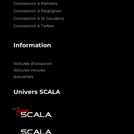
Concession à Pamiers
Concession à Perpignan
Concession à St Gaudens
Concession à Tarbes
Information
Voitures d’occasion
Voitures neuves
Actualités
Univers SCALA