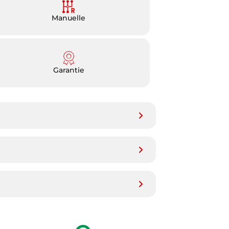
Manuelle
Garantie