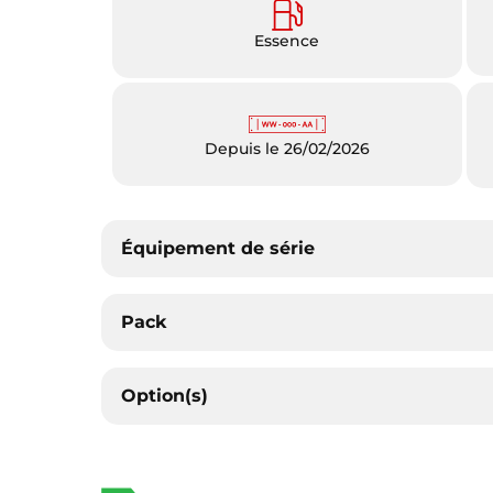
Essence
Depuis le 26/02/2026
Équipement de série
Pack
Option(s)