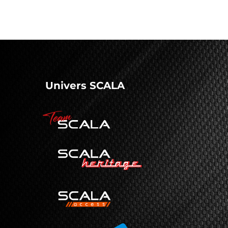
Univers SCALA