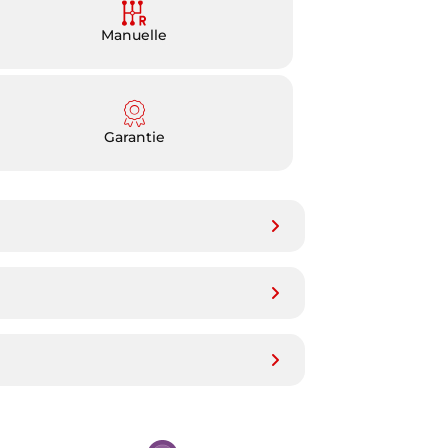
Manuelle
Garantie