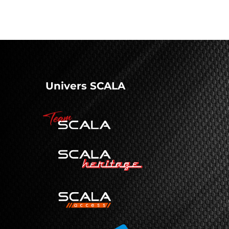
Univers SCALA