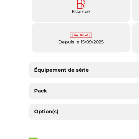
Essence
Depuis le 15/09/2025
Équipement de série
Pack
Option(s)