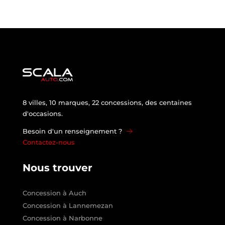
8 villes, 10 marques, 22 concessions, des centaines
d'occasions.
Besoin d'un renseignement ?
Contactez-nous
Nous trouver
Concession à Auch
Concession à Lannemezan
Concession à Narbonne