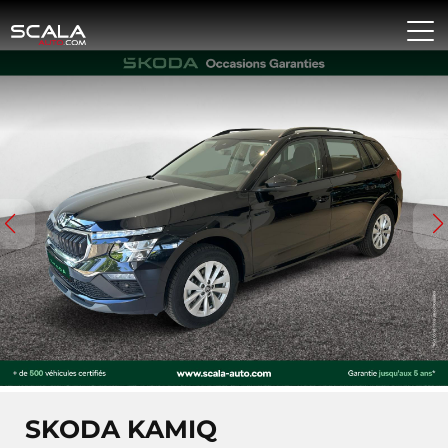
SKODA KAMIQ