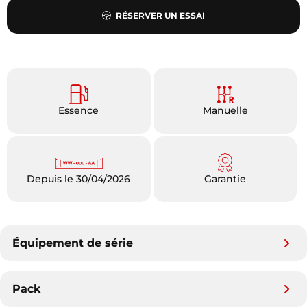
RÉSERVER UN ESSAI
Essence
Manuelle
Depuis le 30/04/2026
Garantie
Équipement de série
Pack