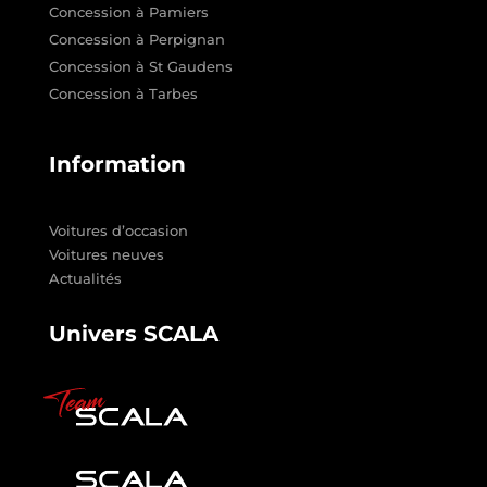
Concession à Pamiers
Concession à Perpignan
Concession à St Gaudens
Concession à Tarbes
Information
Voitures d’occasion
Voitures neuves
Actualités
Univers SCALA