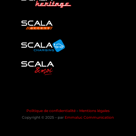
Politique de confidentialité
–
Mentions légales
Copyright © 2025 – par
Emmaluc Communication