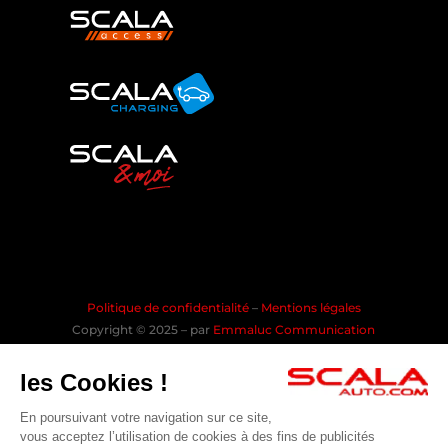
Politique de confidentialité
–
Mentions légales
Copyright © 2025 – par
Emmaluc Communication
les Cookies !
En poursuivant votre navigation sur ce site,
Rejoindre la communauté SCALA
vous acceptez l’utilisation de cookies à des fins de publicités