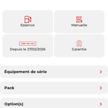
Essence
Manuelle
Depuis le 27/02/2026
Garantie
Équipement de série
Pack
Option(s)