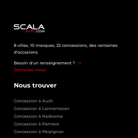
8 villes, 10 marques, 22 concessions, des centaines
d'occasions.
Besoin d'un renseignement ?
Contactez-nous
Nous trouver
Concession à Auch
Concession à Lannemezan
Concession à Narbonne
Concession à Pamiers
Concession à Perpignan