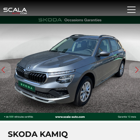
SKODA KAMIQ