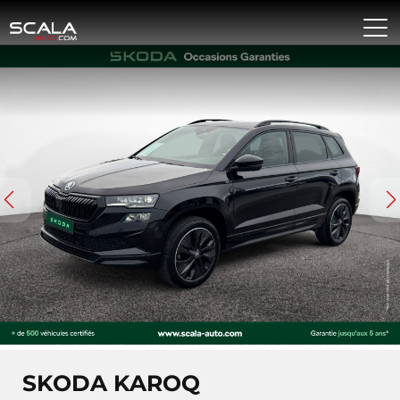
SKODA KAROQ