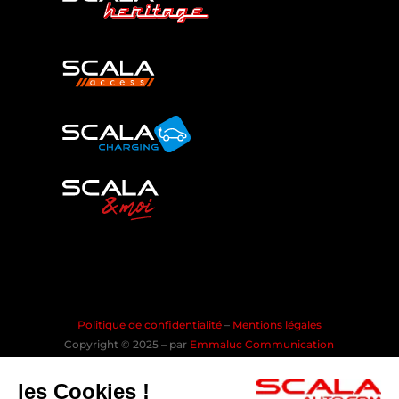
Politique de confidentialité
–
Mentions légales
Copyright © 2025 – par
Emmaluc Communication
les Cookies !