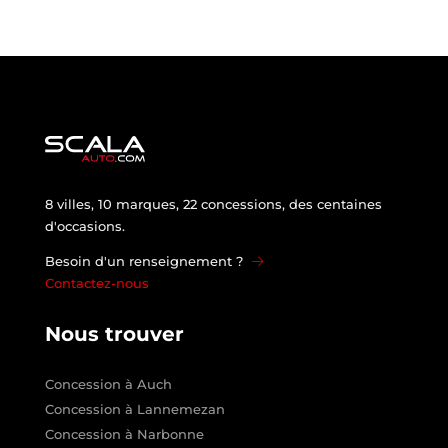
8 villes, 10 marques, 22 concessions, des centaines
d'occasions.
Besoin d'un renseignement ?
Contactez-nous
Nous trouver
Concession à Auch
Concession à Lannemezan
Concession à Narbonne