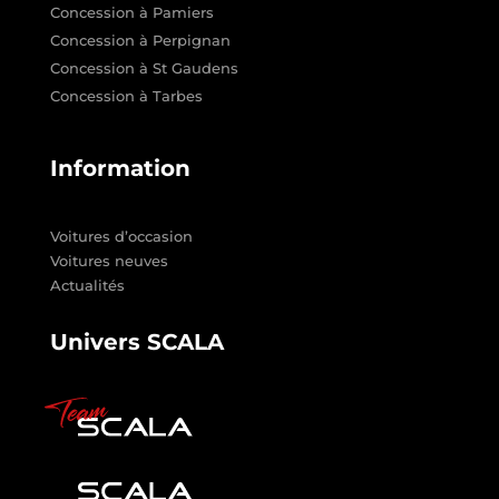
Concession à Pamiers
Concession à Perpignan
Concession à St Gaudens
Concession à Tarbes
Information
Voitures d’occasion
Voitures neuves
Actualités
Univers SCALA