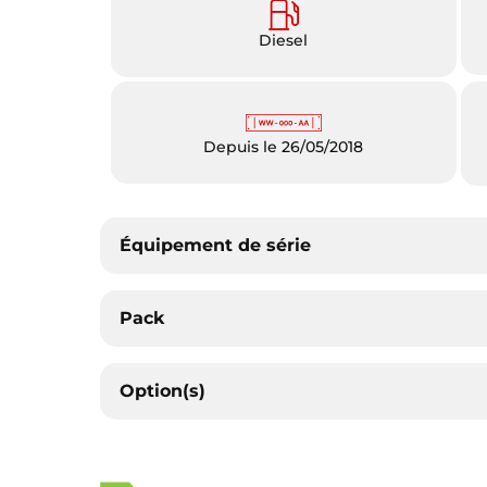
Diesel
Depuis le 26/05/2018
Équipement de série
Pack
Option(s)