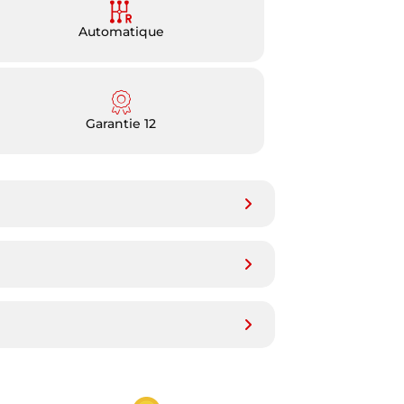
Automatique
Garantie 12