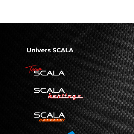
Univers SCALA