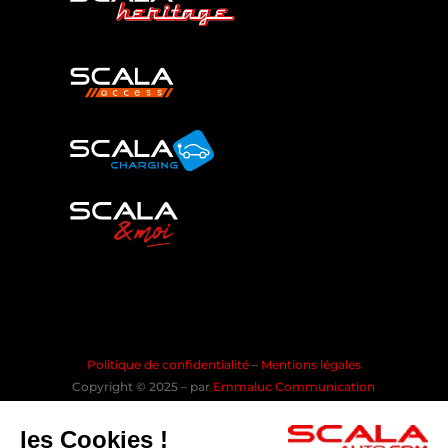
Politique de confidentialité
–
Mentions légales
Copyright © 2025 – par
Emmaluc Communication
les Cookies !