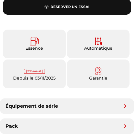
RÉSERVER UN ESSAI
Essence
Automatique
Depuis le 03/11/2025
Garantie
Équipement de série
Pack