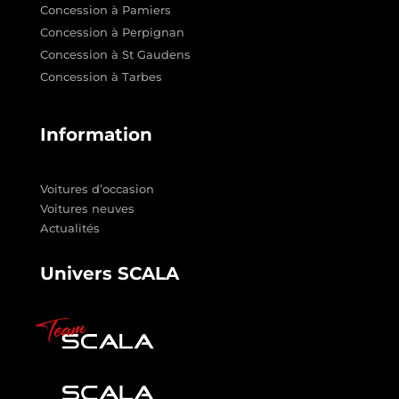
Concession à Pamiers
Concession à Perpignan
Concession à St Gaudens
Concession à Tarbes
Information
Voitures d’occasion
Voitures neuves
Actualités
Univers SCALA