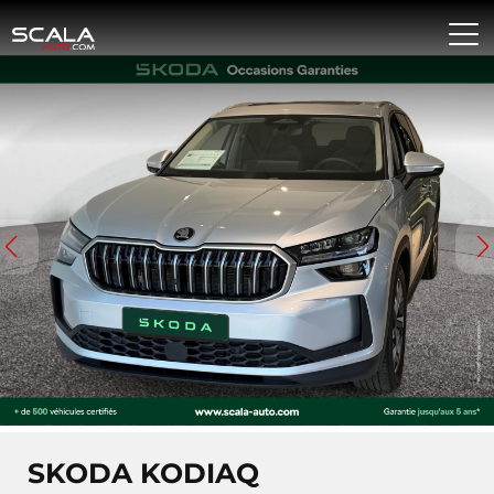
SKODA KODIAQ