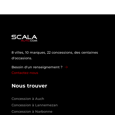
8 villes, 10 marques, 22 concessions, des centaines
d'occasions.
Besoin d'un renseignement ?
Contactez-nous
Nous trouver
Concession à Auch
Concession à Lannemezan
Concession à Narbonne